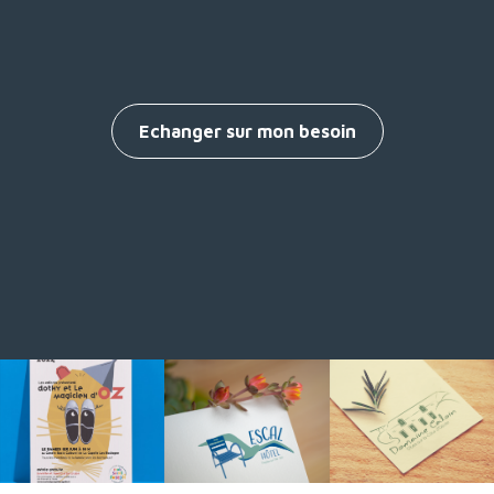
Echanger sur mon besoin