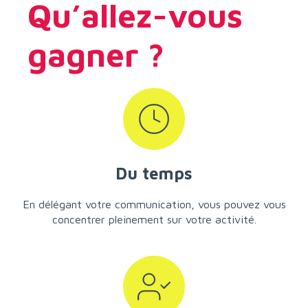
Qu’allez-vous
gagner ?
Du temps
En délégant votre communication, vous pouvez vous
concentrer pleinement sur votre activité.