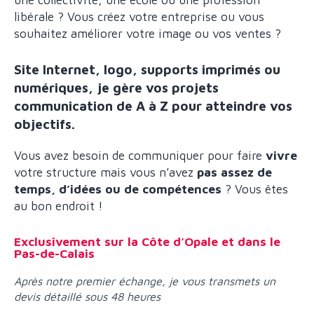
libérale ? Vous créez votre entreprise ou vous
souhaitez améliorer votre image ou vos ventes ?
Site Internet, logo, supports imprimés ou
numériques,
je gère vos projets
communication de A à Z pour atteindre vos
objectifs.
Vous avez besoin de communiquer pour faire
vivre
votre structure mais vous n’avez
pas assez de
temps, d’idées ou de compétences
? Vous êtes
au bon endroit !
Exclusivement sur la Côte d’Opale et dans le
Pas-de-Calais
Après notre premier échange, je vous transmets un
devis détaillé sous 48 heures