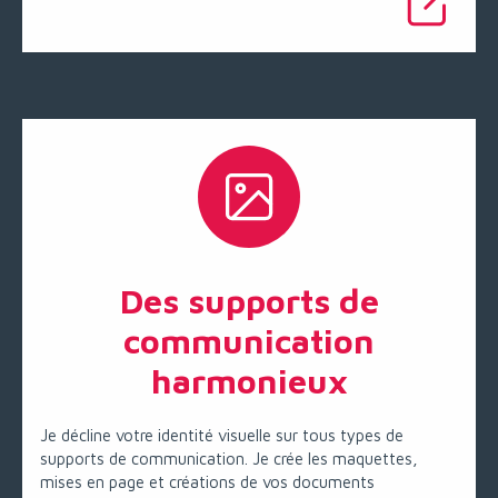
Des supports de
communication
harmonieux
Je décline votre identité visuelle sur tous types de
supports de communication. Je crée les maquettes,
mises en page et créations de vos documents