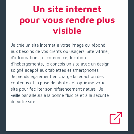
Un site internet
pour vous rendre plus
visible
Je crée un site Internet à votre image qui répond
aux besoins de vos clients ou usagers. Site vitrine,
d’informations, e-commerce, location
d’hébergements, je conçois un site avec un design
soigné adapté aux tablettes et smartphones.
Je prends également en charge la rédaction des
contenus et la prise de photos et optimise votre
site pour faciliter son référencement naturel. Je
veille par ailleurs à la bonne fluidité et à la sécurité
de votre site.