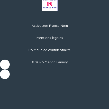
Activateur France Num
Mentions légales
Politique de confidentialité
© 2026 Marion Lannoy