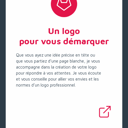
Un logo
pour vous démarquer
Que vous ayez une idée précise en tête ou
que vous partiez d’une page blanche, je vous
accompagne dans la création de votre logo
pour répondre à vos attentes. Je vous écoute
et vous conseille pour allier vos envies et les
normes d’un logo professionnel.