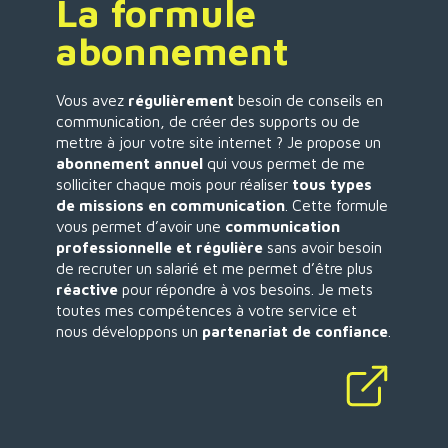
La formule
abonnement
Vous avez
régulièrement
besoin de conseils en
communication, de créer des supports ou de
mettre à jour votre site internet ? Je propose un
abonnement annuel
qui vous permet de me
solliciter chaque mois pour réaliser
tous types
de missions en communication
. Cette formule
vous permet d’avoir une
communication
professionnelle et régulière
sans avoir besoin
de recruter un salarié et me permet d’être plus
réactive
pour répondre à vos besoins. Je mets
toutes mes compétences à votre service et
nous développons un
partenariat de confiance
.