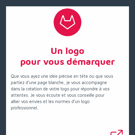
Un logo
pour vous démarquer
Que vous ayez une idée précise en tête ou que vous
partiez d’une page blanche, je vous accompagne
dans la création de votre logo pour répondre à vos
attentes. Je vous écoute et vous conseille pour
allier vos envies et les normes d’un logo
professionnel.