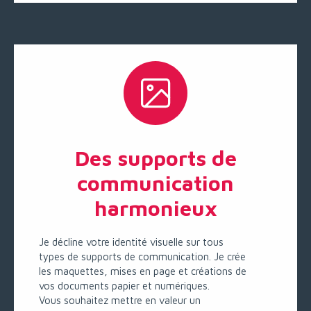
Des supports de
communication
harmonieux
Je décline votre identité visuelle sur tous
types de supports de communication. Je crée
les maquettes, mises en page et créations de
vos documents papier et numériques.
Vous souhaitez mettre en valeur un