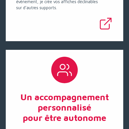
événement, je crée vos affiches déclinables
sur d’autres supports.
Un accompagnement
personnalisé
pour être autonome