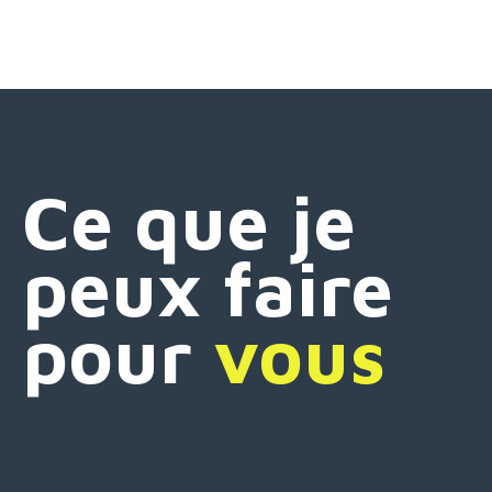
Ce que je
peux faire
pour
vous