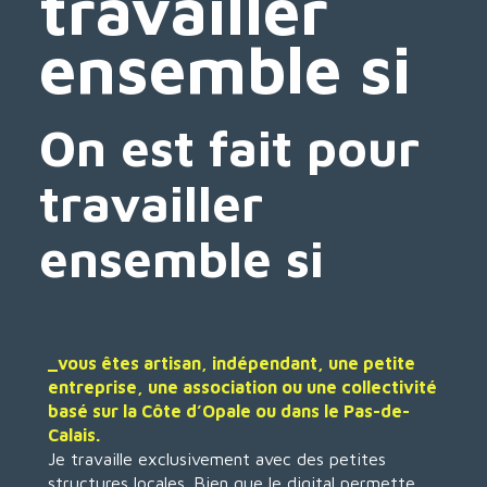
travailler
ensemble si
On est fait pour
travailler
ensemble si
_vous êtes artisan, indépendant, une petite
entreprise, une association ou une collectivité
basé sur la Côte d’Opale ou dans le Pas-de-
Calais.
Je travaille exclusivement avec des petites
structures locales. Bien que le digital permette