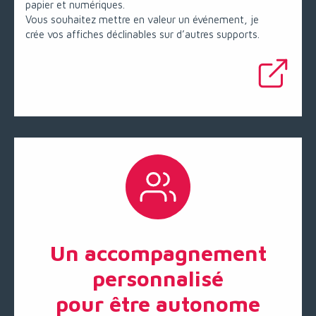
papier et numériques.
Vous souhaitez mettre en valeur un événement, je
crée vos affiches déclinables sur d’autres supports.
Un accompagnement
personnalisé
pour être autonome