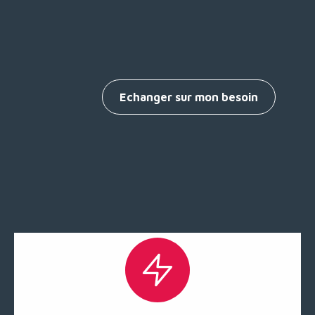
Echanger sur mon besoin