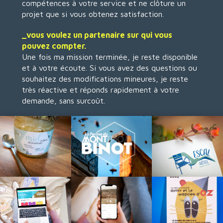
compétences à votre service et ne clôture un
projet que si vous obtenez satisfaction.
_vous voulez un partenaire sur qui vous
pouvez compter.
Une fois ma mission terminée, je reste disponible
et à votre écoute. Si vous avez des questions ou
souhaitez des modifications mineures, je reste
très réactive et réponds rapidement à votre
demande, sans surcoût.