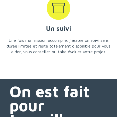
Un suivi
Une fois ma mission accomplie, j’assure un suivi sans
durée limitée et reste totalement disponible pour vous
aider, vous conseiller ou faire évoluer votre projet.
On est fait
pour