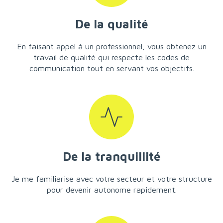
De la qualité
En faisant appel à un professionnel, vous obtenez un
travail de qualité qui respecte les codes de
communication tout en servant vos objectifs.
De la tranquillité
Je me familiarise avec votre secteur et votre structure
pour devenir autonome rapidement.