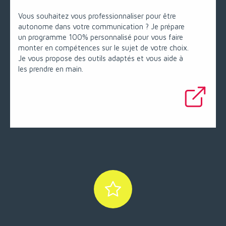
Vous souhaitez vous professionnaliser pour être
autonome dans votre communication ? Je prépare
un programme 100% personnalisé pour vous faire
monter en compétences sur le sujet de votre choix.
Je vous propose des outils adaptés et vous aide à
les prendre en main.