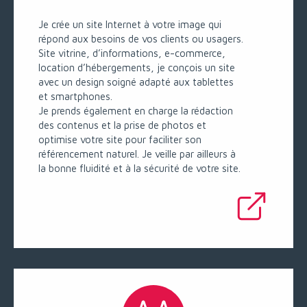
Je crée un site Internet à votre image qui
répond aux besoins de vos clients ou usagers.
Site vitrine, d’informations, e-commerce,
location d’hébergements, je conçois un site
avec un design soigné adapté aux tablettes
et smartphones.
Je prends également en charge la rédaction
des contenus et la prise de photos et
optimise votre site pour faciliter son
référencement naturel. Je veille par ailleurs à
la bonne fluidité et à la sécurité de votre site.