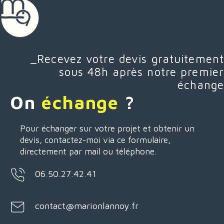
_Recevez votre devis gratuitement
sous 48h après notre premier
échange
On
échange
?
Pour échanger sur votre projet et obtenir un
devis, contactez-moi via ce formulaire,
directement par mail ou téléphone.
06.50.27.42.41
contact@marionlannoy.fr