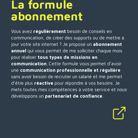
La formule
abonnement
Vous avez
régulièrement
besoin de conseils en
communication, de créer des supports ou de mettre à
jour votre site internet ? Je propose un
abonnement
annuel
qui vous permet de me solliciter chaque mois
pour réaliser
tous types de missions en
communication
. Cette formule vous permet d’avoir
une
communication professionnelle et régulière
sans avoir besoin de recruter un salarié et me permet
d’être plus
réactive
pour répondre à vos besoins. Je
mets toutes mes compétences à votre service et nous
développons un
partenariat de confiance
.