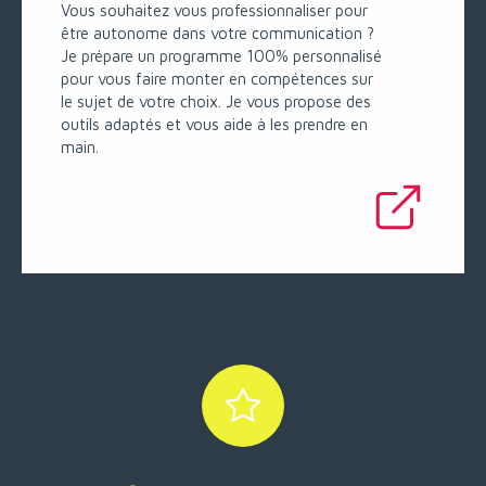
Vous souhaitez vous professionnaliser pour
être autonome dans votre communication ?
Je prépare un programme 100% personnalisé
pour vous faire monter en compétences sur
le sujet de votre choix. Je vous propose des
outils adaptés et vous aide à les prendre en
main.