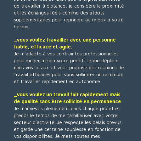
de travailler à distance, je considère la proximité
et les échanges réels comme des atouts
supplémentaires pour répondre au mieux à votre
besoin.
_vous voulez travailler avec une personne
fiable, efficace et agile.
Je m’adapte à vos contraintes professionnelles
pour mener à bien votre projet. Je me déplace
dans vos locaux et vous propose des réunions de
travail efficaces pour vous solliciter un minimum
et travailler rapidement en autonomie.
_vous voulez un travail fait rapidement mais
de qualité sans être sollicité en permanence.
Je m’investis pleinement dans chaque projet et
prends le temps de me familiariser avec votre
secteur d’activité. Je respecte les délais prévus
et garde une certaine souplesse en fonction de
vos disponibilités. Je mets toutes mes